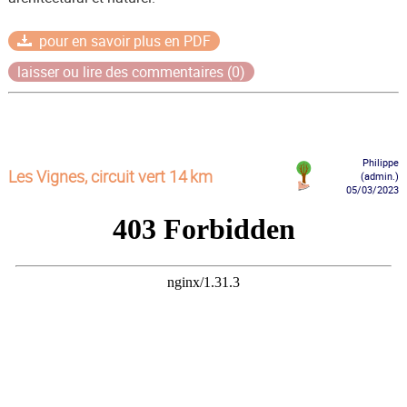
pour en savoir plus en PDF
laisser ou lire des commentaires (0)
Philippe
Les Vignes, circuit vert 14 km
(admin.)
05/03/2023