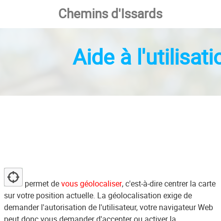
Chemins d'Issards
Aide à l'utilisat
permet de
vous géolocaliser
, c'est-à-dire centrer la carte
sur votre position actuelle. La géolocalisation exige de
demander l'autorisation de l'utilisateur, votre navigateur Web
peut donc vous demander d'accepter ou activer la