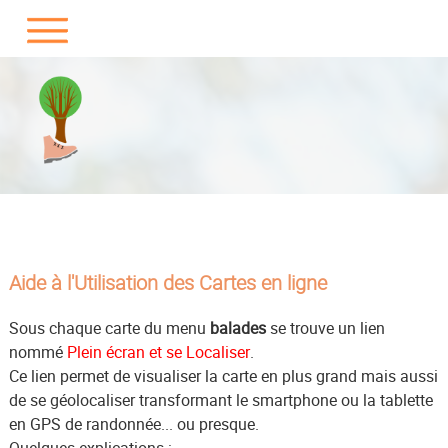
Aide à l'Utilisation des Cartes en ligne
Sous chaque carte du menu
balades
se trouve un lien
nommé
Plein écran et se Localiser
.
Ce lien permet de visualiser la carte en plus grand mais aussi
de se géolocaliser transformant le smartphone ou la tablette
en GPS de randonnée... ou presque.