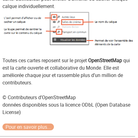
calque individuellement.
Toutes ces cartes reposent sur le projet
OpenStreetMap
qui
est la carte ouverte et collaborative du Monde. Elle est
améliorée chaque jour et rassemble plus d’un million de
contributeurs.
© Contributeurs d’OpenStreetMap
données disponibles sous la licence ODbL (Open Database
License)
Pour en savoir plus...