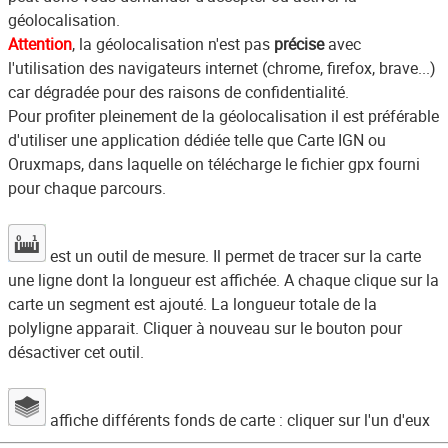
géolocalisation.
Attention
, la géolocalisation n'est pas
précise
avec
l'utilisation des navigateurs internet (chrome, firefox, brave...)
car dégradée pour des raisons de confidentialité.
Pour profiter pleinement de la géolocalisation il est préférable
d'utiliser une application dédiée telle que Carte IGN ou
Oruxmaps, dans laquelle on télécharge le fichier gpx fourni
pour chaque parcours.
est un outil de mesure. Il permet de tracer sur la carte
une ligne dont la longueur est affichée. A chaque clique sur la
carte un segment est ajouté. La longueur totale de la
polyligne apparait. Cliquer à nouveau sur le bouton pour
désactiver cet outil.
affiche différents fonds de carte : cliquer sur l'un d'eux