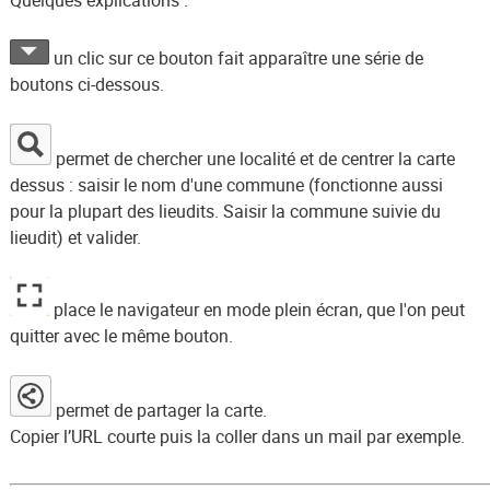
Quelques explications :
un clic sur ce bouton fait apparaître une série de
boutons ci-dessous.
permet de chercher une localité et de centrer la carte
dessus : saisir le nom d'une commune (fonctionne aussi
pour la plupart des lieudits. Saisir la commune suivie du
lieudit) et valider.
place le navigateur en mode plein écran, que l'on peut
quitter avec le même bouton.
permet de partager la carte.
Copier l’URL courte puis la coller dans un mail par exemple.