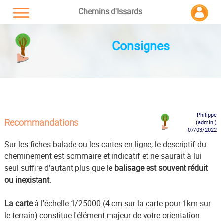
Chemins d'Issards
Consignes
Philippe
Recommandations
(admin.)
07/03/2022
Sur les fiches balade ou les cartes en ligne, le descriptif du
cheminement est sommaire et indicatif et ne saurait à lui
seul suffire d'autant plus que le
balisage est souvent réduit
ou inexistant
.
La carte
à l'échelle 1/25000 (4 cm sur la carte pour 1km sur
le terrain) constitue l'élément majeur de votre orientation