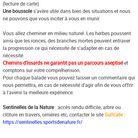
(lecture de carte).
Une boussole
s'avère utile dans bien des situations et nous
ne pouvons que vous inciter à vous en munir.
Vous allez cheminer en milieu naturel. Les herbes poussent
ainsi que les ronces, des branches mortes peuvent entraver
la progression ce qui nécessite de s'adapter en cas de
nécessité.
Chemins d'Issards ne garantit pas un parcours aseptisé
et
comptons sur votre compréhension.
Pour chaque balade vous pouvez laisser un commentaire qui
nous permettra, en cas de nécessité d'agir afin de vous offrir
à l'avenir la meilleure expérience.
Sentinelles de la Nature
: accès rendu difficile, arbre ou
clôture en travers, ornières etc, contacter le site
Suricate
:
https://sentinelles.sportsdenature.fr/