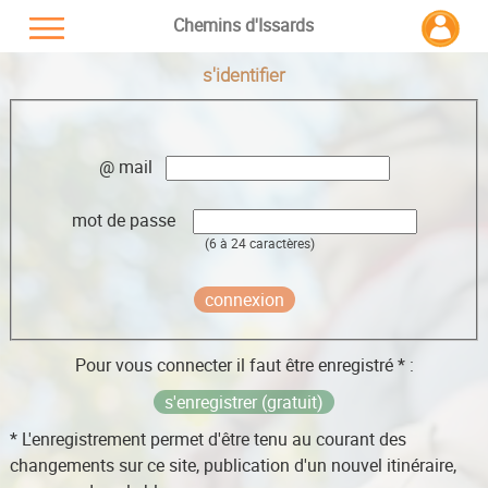
Chemins d'Issards
s'identifier
@ mail
mot de passe
(6 à 24 caractères)
Pour vous connecter il faut être enregistré * :
s'enregistrer (gratuit)
* L'enregistrement permet d'être tenu au courant des
changements sur ce site, publication d'un nouvel itinéraire,