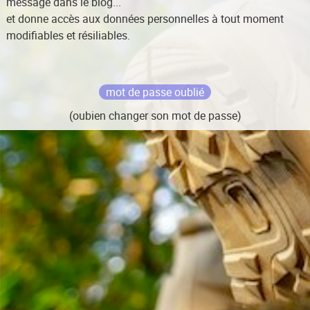
message dans le blog...
et donne accès aux données personnelles à tout moment
modifiables et résiliables.
mot de passe oublié
(oubien changer son mot de passe)