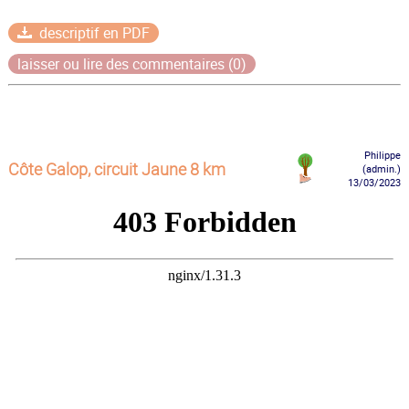
descriptif en PDF
laisser ou lire des commentaires (0)
Philippe
Côte Galop, circuit Jaune 8 km
(admin.)
13/03/2023