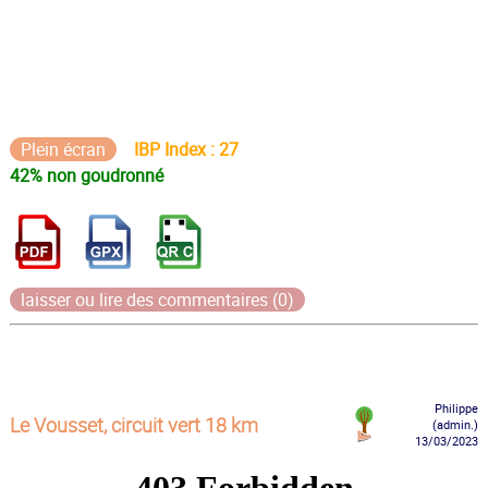
Plein écran
IBP Index : 27
42% non goudronné
laisser ou lire des commentaires (0)
Philippe
Le Vousset, circuit vert 18 km
(admin.)
13/03/2023