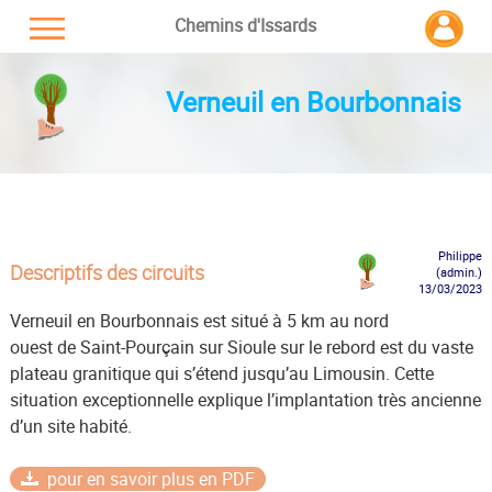
Chemins d'Issards
Verneuil en Bourbonnais
Philippe
Descriptifs des circuits
(admin.)
13/03/2023
Verneuil en Bourbonnais est situé à 5 km au nord
ouest de Saint-Pourçain sur Sioule sur le rebord est du vaste
plateau granitique qui s’étend jusqu’au Limousin. Cette
situation exceptionnelle explique l’implantation très ancienne
d’un site habité.
pour en savoir plus en PDF