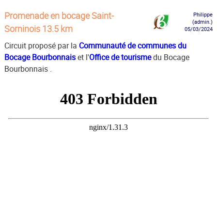
Promenade en bocage Saint-
Philippe
(admin.)
Sorninois 13.5 km
05/03/2024
Circuit proposé par la
Communauté de communes du
Bocage Bourbonnais
et l'
Office de tourisme
du Bocage
Bourbonnais .