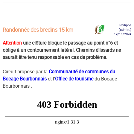
Philippe
Randonnée des bredins 15 km
(admin.)
19/11/2024
Attention
une clôture bloque le passage au point n°6 et
oblige à un contournement latéral. Chemins d'Issards ne
saurait être tenu responsable en cas de problème.
Circuit proposé par la
Communauté de communes du
Bocage Bourbonnais
et l'
Office de tourisme
du Bocage
Bourbonnais .