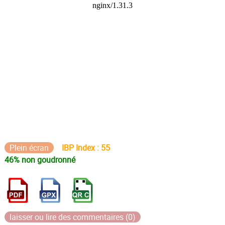
Plein écran
IBP Index : 55
46% non goudronné
laisser ou lire des commentaires (0)