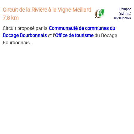
Circuit de la Rivière à la Vigne-Meillard
Philippe
(admin.)
7.8 km
06/03/2024
Circuit proposé par la
Communauté de communes du
Bocage Bourbonnais
et l'
Office de tourisme
du Bocage
Bourbonnais .