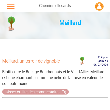
Chemins d'Issards
Meillard
Philippe
Meillard, un terroir de vignoble
(admin.)
06/03/2024
Blotti entre le Bocage Bourbonnais et le Val d'Allier, Meillard
est une charmante commune riche de la mise en valeur de
son patrimoine.
laisser ou lire des commentaires (0)