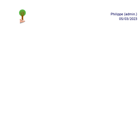
Philippe (admin.)
05/03/2023