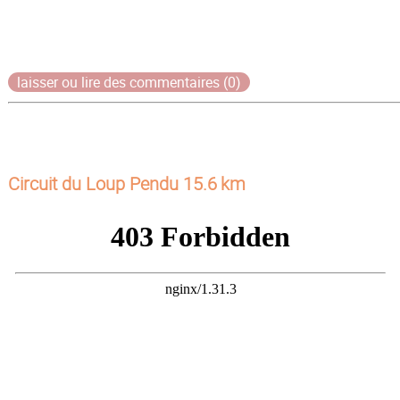
laisser ou lire des commentaires (0)
Circuit du Loup Pendu 15.6 km