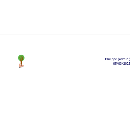
Philippe (admin.)
05/03/2023