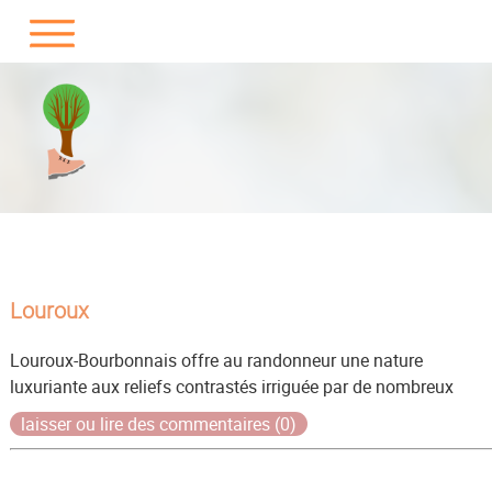
Louroux
Louroux-Bourbonnais offre au randonneur une nature
luxuriante aux reliefs contrastés irriguée par de nombreux
laisser ou lire des commentaires (0)