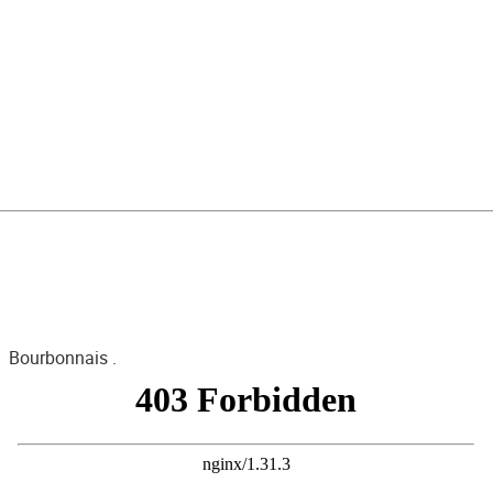
Bourbonnais .