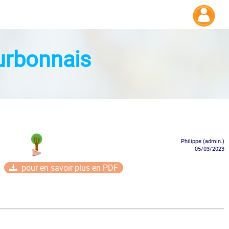
urbonnais
Philippe (admin.)
05/03/2023
pour en savoir plus en PDF