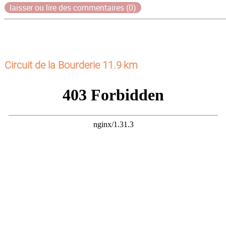
laisser ou lire des commentaires (0)
Circuit de la Bourderie 11.9 km