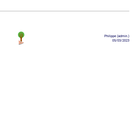
Philippe (admin.)
05/03/2023