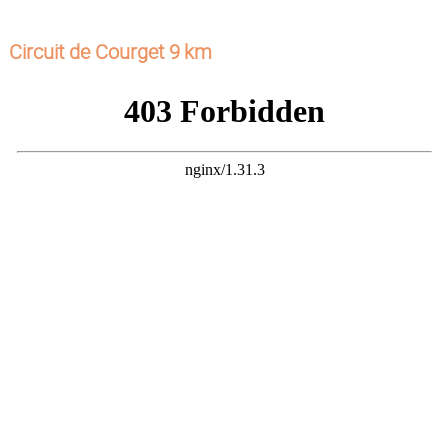
Circuit de Courget 9 km