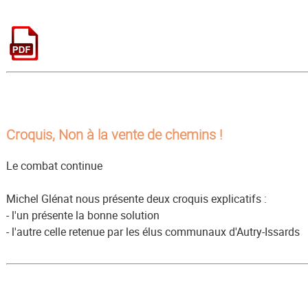
Croquis, Non à la vente de chemins !
Le combat continue
Michel Glénat nous présente deux croquis explicatifs :
- l'un présente la bonne solution
- l'autre celle retenue par les élus communaux d'Autry-Issards