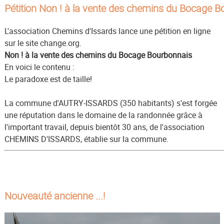
Pétition Non ! à la vente des chemins du Bocage 
L'association Chemins d'Issards lance une pétition en ligne
sur le site change.org.
Non ! à la vente des chemins du Bocage Bourbonnais
En voici le contenu :
Le paradoxe est de taille!
La commune d'AUTRY-ISSARDS (350 habitants) s'est forgée
une réputation dans le domaine de la randonnée grâce à
l'important travail, depuis bientôt 30 ans, de l'association
CHEMINS D'ISSARDS, établie sur la commune.
Nouveauté ancienne ...!