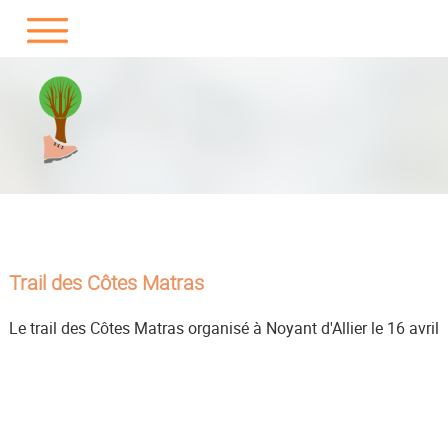
Trail des Côtes Matras
Le trail des Côtes Matras organisé à Noyant d'Allier le 16 avril