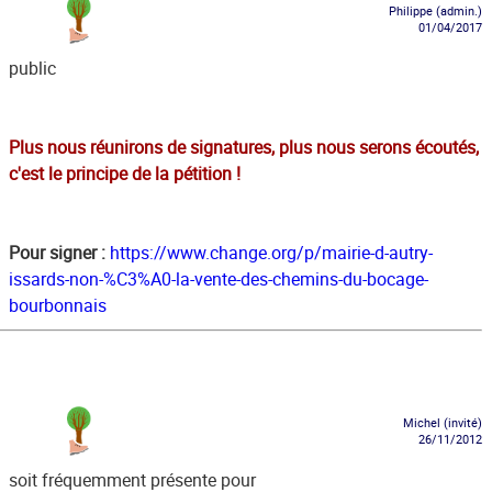
Philippe (admin.)
01/04/2017
public
Plus nous réunirons de signatures, plus nous serons écoutés,
c'est le principe de la pétition !
Pour signer :
https://www.change.org/p/mairie-d-autry-
issards-non-%C3%A0-la-vente-des-chemins-du-bocage-
bourbonnais
Michel (invité)
26/11/2012
soit fréquemment présente pour