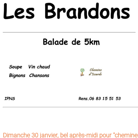
Dimanche 30 janvier, bel après-midi pour "cheminer