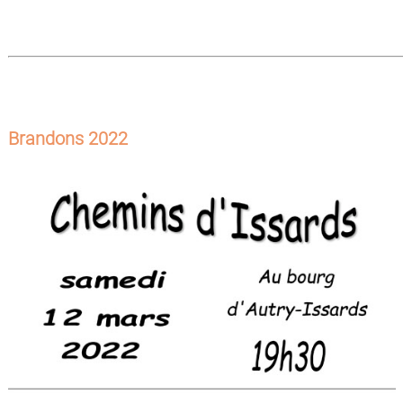
Brandons 2022