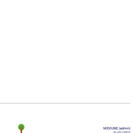
MIDOUNE (admin)
31/01/2022