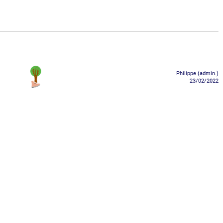
Philippe (admin.)
23/02/2022