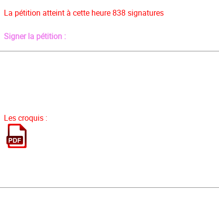
La pétition atteint à cette heure 838 signatures
Signer la pétition :
Les croquis :