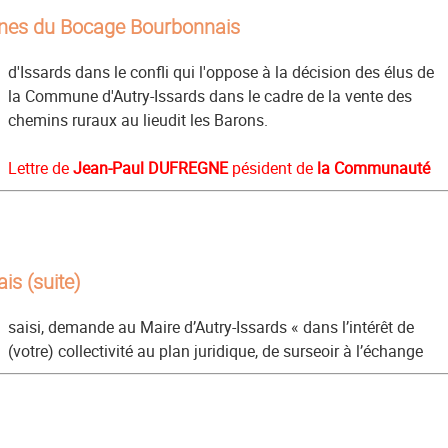
nes du Bocage Bourbonnais
d'Issards dans le confli qui l'oppose à la décision des élus de
la Commune d'Autry-Issards dans le cadre de la vente des
chemins ruraux au lieudit les Barons.
Lettre de
Jean-Paul DUFREGNE
pésident de
la Communauté
is (suite)
saisi, demande au Maire d’Autry-Issards « dans l’intérêt de