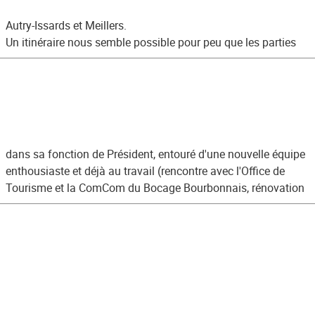
Autry-Issards et Meillers.
Un itinéraire nous semble possible pour peu que les parties