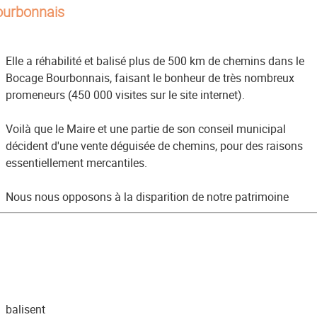
Bourbonnais
Elle a réhabilité et balisé plus de 500 km de chemins dans le
Bocage Bourbonnais, faisant le bonheur de très nombreux
promeneurs (450 000 visites sur le site internet).
Voilà que le Maire et une partie de son conseil municipal
décident d'une vente déguisée de chemins, pour des raisons
essentiellement mercantiles.
Nous nous opposons à la disparition de notre patrimoine
balisent