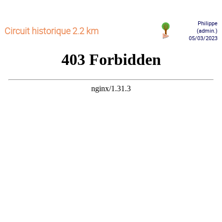
Philippe
Circuit historique 2.2 km
(admin.)
05/03/2023