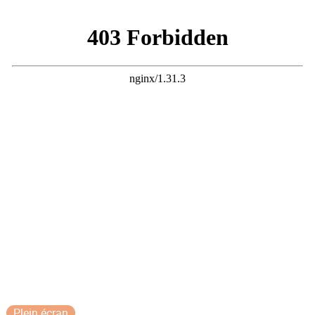
Plein écran