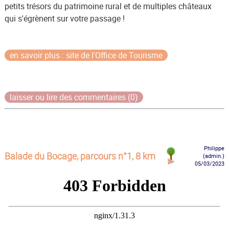
petits trésors du patrimoine rural et de multiples châteaux
qui s'égrènent sur votre passage !
en savoir plus : site de l'Office de Tourisme
laisser ou lire des commentaires (0)
Philippe
Balade du Bocage, parcours n°1, 8 km
(admin.)
05/03/2023