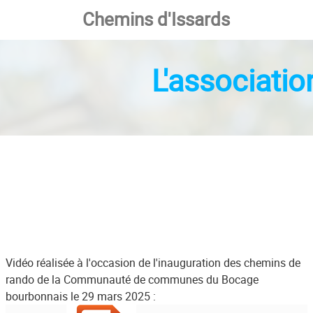
Chemins d'Issards
L'associati
Vidéo réalisée à l'occasion de l'inauguration des chemins de
rando de la Communauté de communes du Bocage
bourbonnais le 29 mars 2025 :