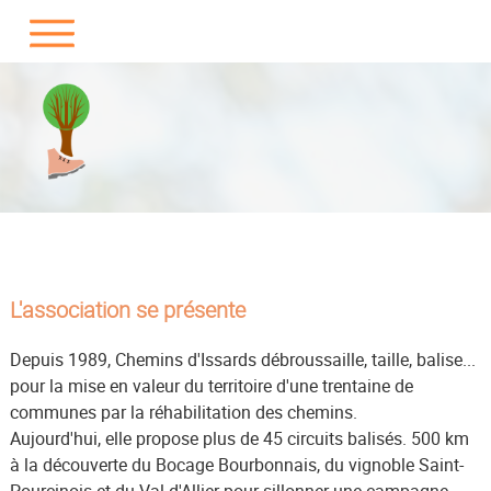
L'association se présente
Depuis 1989, Chemins d'Issards débroussaille, taille, balise...
pour la mise en valeur du territoire d'une trentaine de
communes par la réhabilitation des chemins.
Aujourd'hui, elle propose plus de 45 circuits balisés. 500 km
à la découverte du Bocage Bourbonnais, du vignoble Saint-